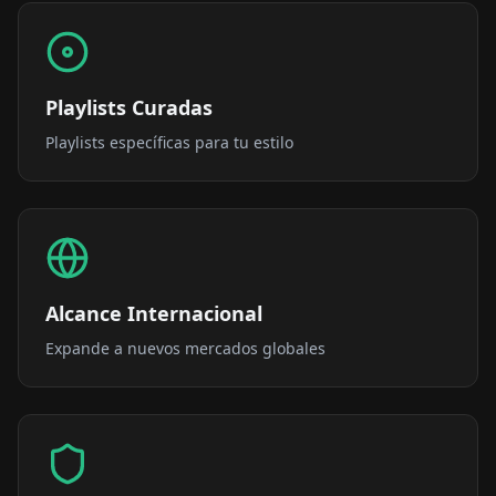
Playlists Curadas
Playlists específicas para tu estilo
Alcance Internacional
Expande a nuevos mercados globales