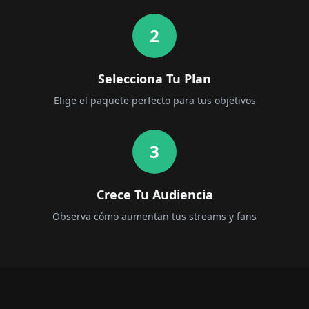
2
Selecciona Tu Plan
Elige el paquete perfecto para tus objetivos
3
Crece Tu Audiencia
Observa cómo aumentan tus streams y fans