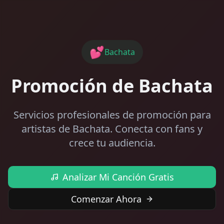
💕
Bachata
Promoción de Bachata
Servicios profesionales de promoción para
artistas de Bachata. Conecta con fans y
crece tu audiencia.
Analizar Mi Canción Gratis
Comenzar Ahora