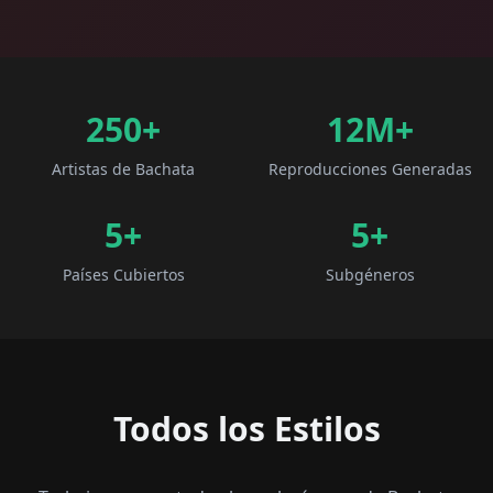
250+
12M+
Artistas de Bachata
Reproducciones Generadas
5
+
5
+
Países Cubiertos
Subgéneros
Todos los Estilos