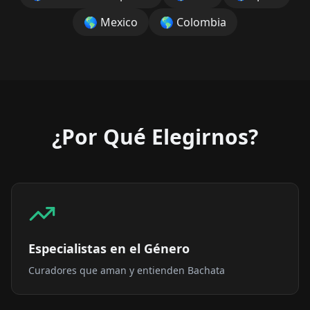
🌎
Mexico
🌎
Colombia
¿Por Qué Elegirnos?
Especialistas en el Género
Curadores que aman y entienden Bachata