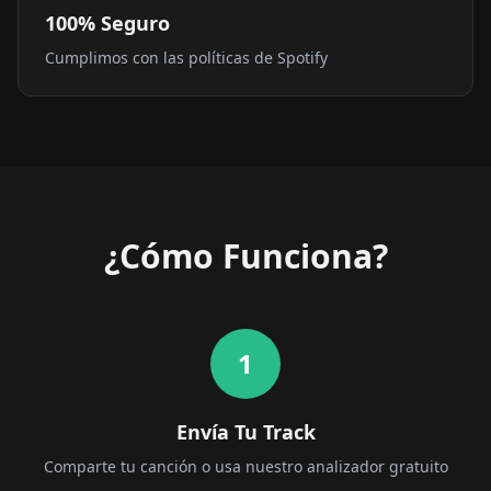
100% Seguro
Cumplimos con las políticas de Spotify
¿Cómo Funciona?
1
Envía Tu Track
Comparte tu canción o usa nuestro analizador gratuito