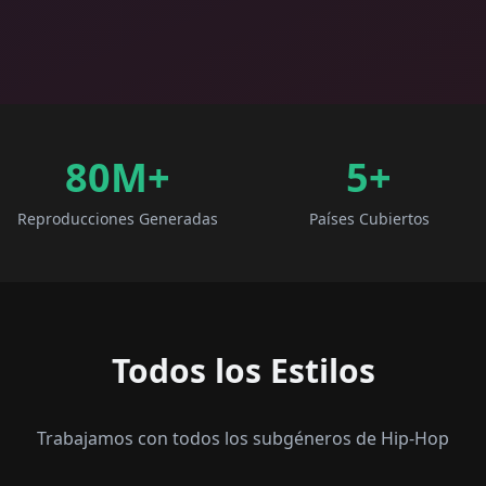
80M+
5
+
Reproducciones Generadas
Países Cubiertos
Todos los Estilos
Trabajamos con todos los subgéneros de Hip-Hop