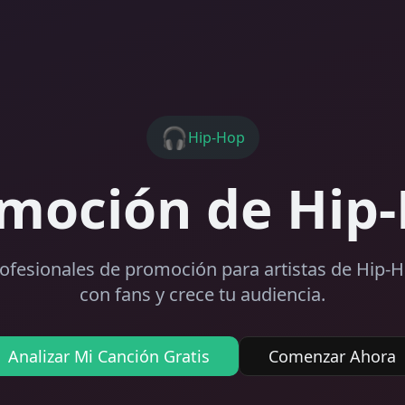
🎧
Hip-Hop
moción de Hip
rofesionales de promoción para artistas de Hip-
con fans y crece tu audiencia.
Analizar Mi Canción Gratis
Comenzar Ahora