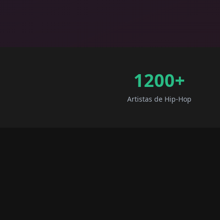
1200+
Artistas de Hip-Hop