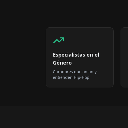
Especialistas en el
Género
Curadores que aman y
entienden Hip-Hop