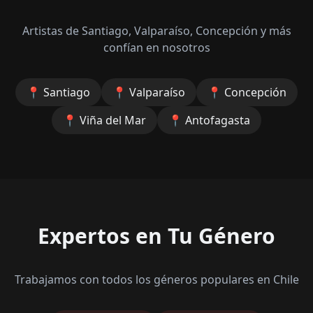
Artistas de Santiago, Valparaíso, Concepción y más
confían en nosotros
📍
Santiago
📍
Valparaíso
📍
Concepción
📍
Viña del Mar
📍
Antofagasta
Expertos en Tu Género
Trabajamos con todos los géneros populares en Chile