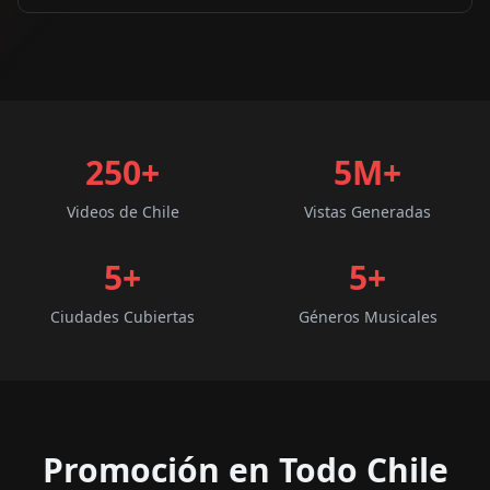
250+
5M+
Videos de Chile
Vistas Generadas
5
+
5
+
Ciudades Cubiertas
Géneros Musicales
Promoción en Todo Chile