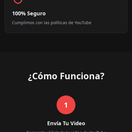
100% Seguro
Cumplimos con las políticas de YouTube
¿Cómo Funciona?
1
Envía Tu Video