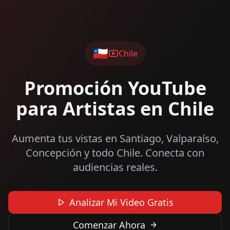
🇨🇱
Chile
Promoción YouTube
para Artistas en Chile
Aumenta tus vistas en Santiago, Valparaíso,
Concepción y todo Chile. Conecta con
audiencias reales.
Analizar Mi Video Gratis
Comenzar Ahora