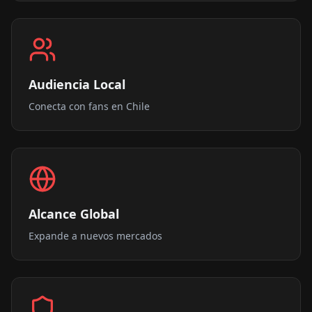
Audiencia Local
Conecta con fans en Chile
Alcance Global
Expande a nuevos mercados