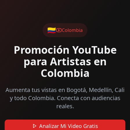
🇨🇴
Colombia
Promoción YouTube
para Artistas en
Colombia
Aumenta tus vistas en Bogotá, Medellín, Cali
y todo Colombia. Conecta con audiencias
reales.
Analizar Mi Video Gratis