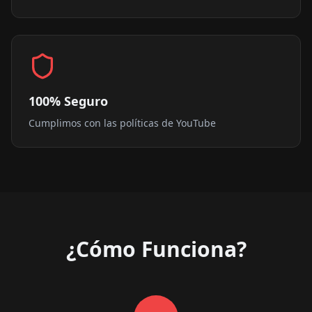
100% Seguro
Cumplimos con las políticas de YouTube
¿Cómo Funciona?