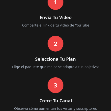
1
Envía Tu Video
Comparte el link de tu video de YouTube
2
Selecciona Tu Plan
Elige el paquete que mejor se adapte a tus objetivos
3
Crece Tu Canal
Observa cómo aumentan tus vistas y suscriptores