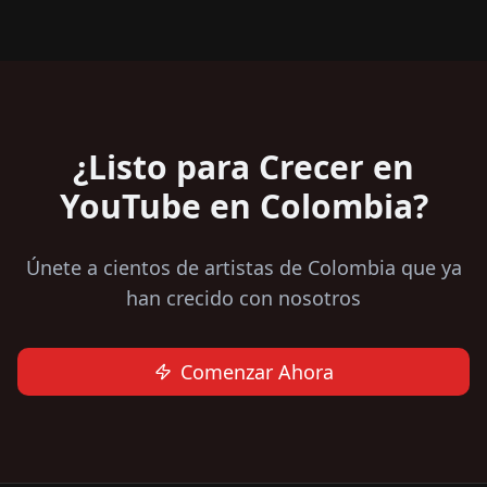
¿Listo para Crecer en
YouTube en Colombia?
Únete a cientos de artistas de Colombia que ya
han crecido con nosotros
Comenzar Ahora