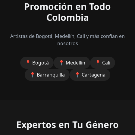
Promoción en Todo
Colombia
Artistas de Bogotá, Medellín, Cali y más confían en
nosotros
📍
Bogotá
📍
Medellín
📍
Cali
📍
Barranquilla
📍
Cartagena
Expertos en Tu Género