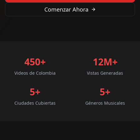
Comenzar Ahora
450+
12M+
Videos de Colombia
Vistas Generadas
5
+
5
+
Ciudades Cubiertas
Géneros Musicales