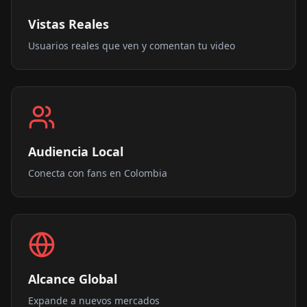
Vistas Reales
Usuarios reales que ven y comentan tu video
Audiencia Local
Conecta con fans en Colombia
Alcance Global
Expande a nuevos mercados