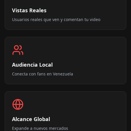
Vistas Reales
Usuarios reales que ven y comentan tu video
Audiencia Local
Conecta con fans en Venezuela
Alcance Global
Expande a nuevos mercados