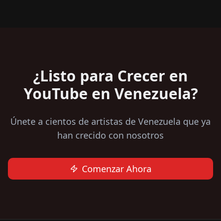
¿Listo para Crecer en
YouTube en Venezuela?
Únete a cientos de artistas de Venezuela que ya
han crecido con nosotros
Comenzar Ahora