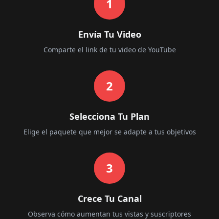
1
Envía Tu Video
Comparte el link de tu video de YouTube
2
Selecciona Tu Plan
Elige el paquete que mejor se adapte a tus objetivos
3
Crece Tu Canal
Observa cómo aumentan tus vistas y suscriptores