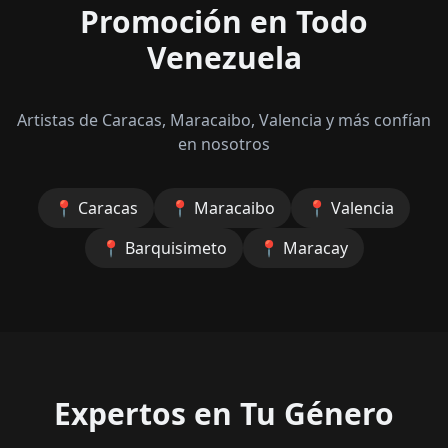
Promoción en Todo
Venezuela
Artistas de Caracas, Maracaibo, Valencia y más confían
en nosotros
📍
Caracas
📍
Maracaibo
📍
Valencia
📍
Barquisimeto
📍
Maracay
Expertos en Tu Género