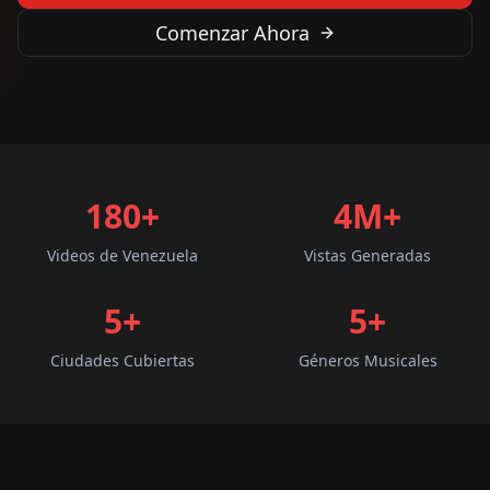
Comenzar Ahora
180+
4M+
Videos de Venezuela
Vistas Generadas
5
+
5
+
Ciudades Cubiertas
Géneros Musicales