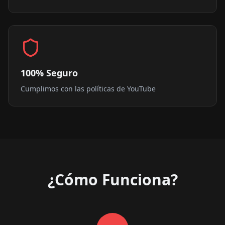
100% Seguro
Cumplimos con las políticas de YouTube
¿Cómo Funciona?