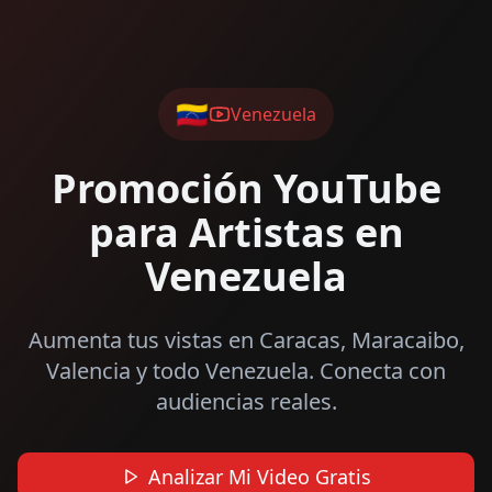
🇻🇪
Venezuela
Promoción YouTube
para Artistas en
Venezuela
Aumenta tus vistas en Caracas, Maracaibo,
Valencia y todo Venezuela. Conecta con
audiencias reales.
Analizar Mi Video Gratis