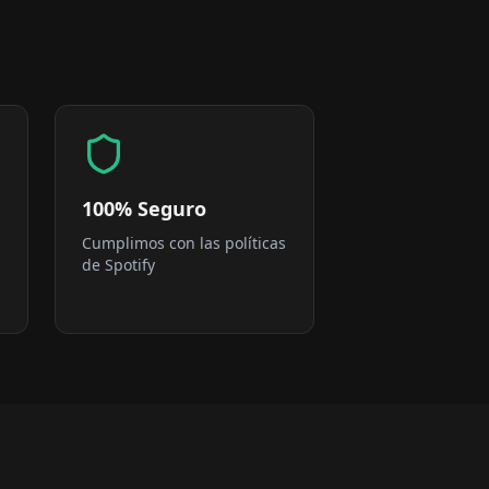
100% Seguro
Cumplimos con las políticas
de Spotify