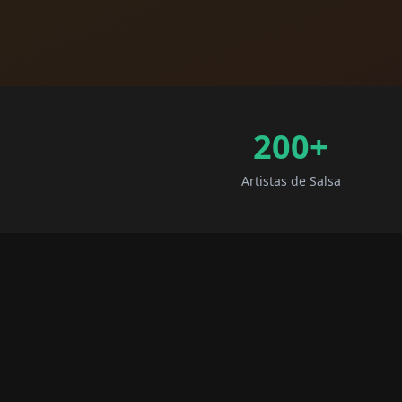
200+
Artistas de Salsa