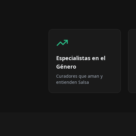
Especialistas en el
Género
Curadores que aman y
entienden Salsa