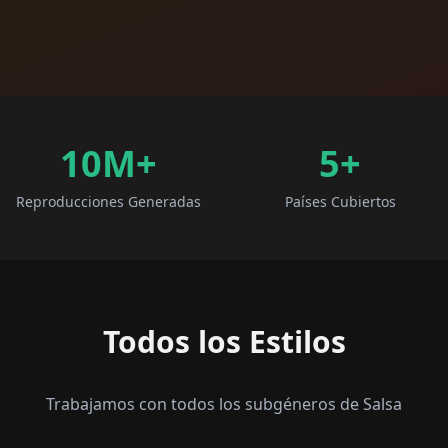
10M+
5
+
Reproducciones Generadas
Países Cubiertos
Todos los Estilos
Trabajamos con todos los subgéneros de Salsa