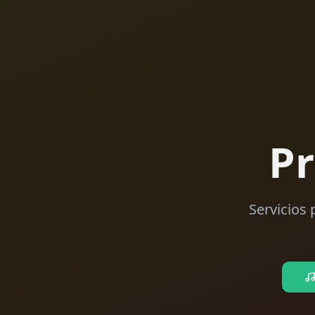
Pr
Servicios 