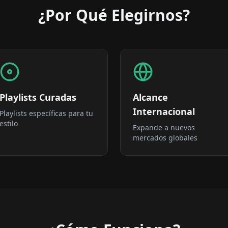
¿Por Qué Elegirnos?
Playlists Curadas
Alcance
Internacional
Playlists específicas para tu
estilo
Expande a nuevos
mercados globales