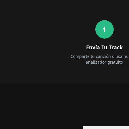
1
Envía Tu Track
Comparte tu canción o usa nu
analizador gratuito