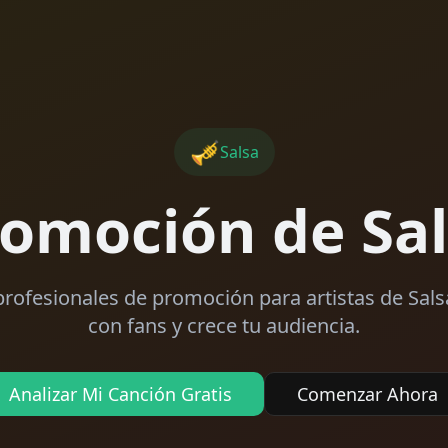
🎺
Salsa
omoción de Sa
profesionales de promoción para artistas de Sal
con fans y crece tu audiencia.
Analizar Mi Canción Gratis
Comenzar Ahora